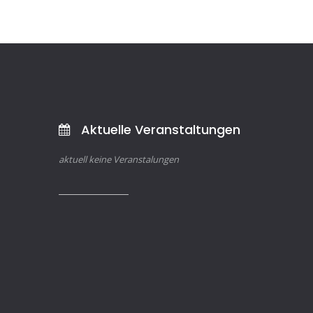
Aktuelle Veranstaltungen
aktuell keine Veranstalungen