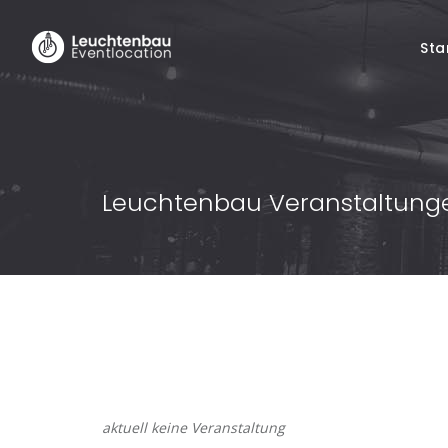
Sta
Leuchtenbau Veranstaltung
aktuell keine Veranstaltung