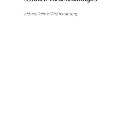
aktuell keine Veranstaltung