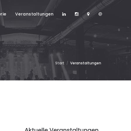
rie
Veranstaltungen
Start
/
Veranstaltungen
Aktuelle Veranstaltungen