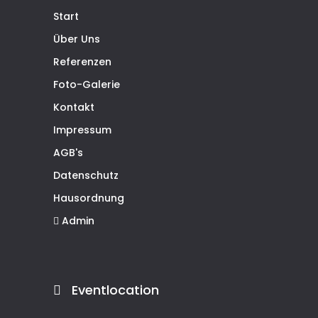
Start
Über Uns
Referenzen
Foto-Galerie
Kontakt
Impressum
AGB's
Datenschutz
Hausordnung
Admin
Eventlocation