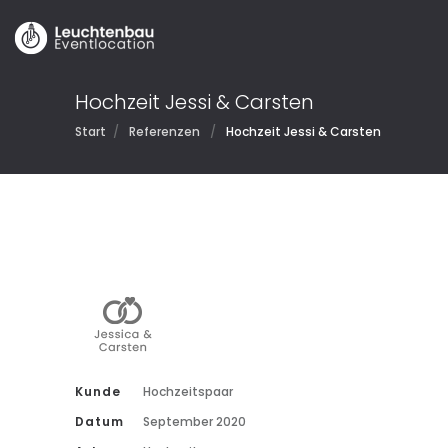
Hochzeit Jessi & Carsten
Start
/
Referenzen
/
Hochzeit Jessi & Carsten
Kunde
Hochzeitspaar
Datum
September 2020