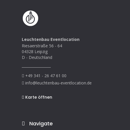
Leuchtenbau Eventlocation
Riesaerstraße 56 - 64
04328 Leipzig
D - Deutschland
+49 341 - 26 47 61 00
info@leuchtenbau-eventlocation.de
Karte öffnen
Navigate