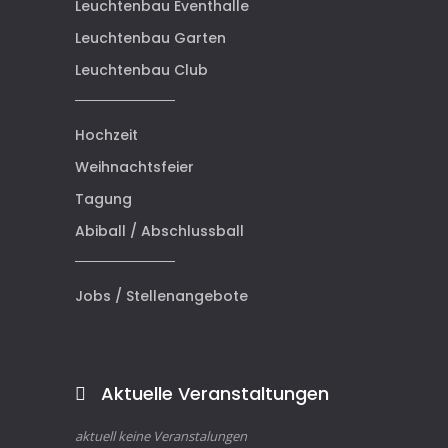
Leuchtenbau Eventhalle
Leuchtenbau Garten
Leuchtenbau Club
Hochzeit
Weihnachtsfeier
Tagung
Abiball / Abschlussball
Jobs / Stellenangebote
Aktuelle Veranstaltungen
aktuell keine Veranstalungen