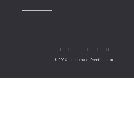
© 2026 Leuchtenbau Eventlocation