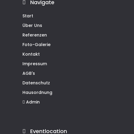
Navigate
Start
Über Uns
Referenzen
Foto-Galerie
Kontakt
Impressum
AGB's
Datenschutz
Hausordnung
Admin
Eventlocation