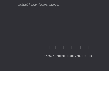
aktuell keine Veranstalungen
© 2026 Leuchtenbau Eventlocation