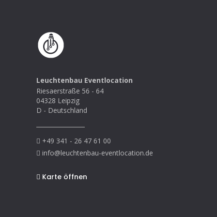
Leuchtenbau Eventlocation
Riesaerstraße 56 - 64
04328 Leipzig
D - Deutschland
+49 341 - 26 47 61 00
info@leuchtenbau-eventlocation.de
Karte öffnen