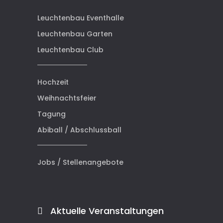
Leuchtenbau Eventhalle
Leuchtenbau Garten
Leuchtenbau Club
Hochzeit
Weihnachtsfeier
Tagung
Abiball / Abschlussball
Jobs / Stellenangebote
Aktuelle Veranstaltungen